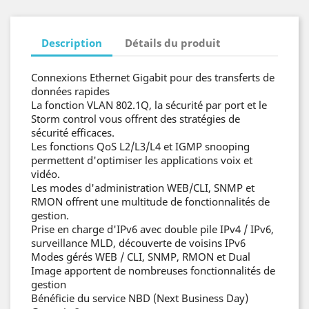
Description
Détails du produit
Connexions Ethernet Gigabit pour des transferts de
données rapides
La fonction VLAN 802.1Q, la sécurité par port et le
Storm control vous offrent des stratégies de
sécurité efficaces.
Les fonctions QoS L2/L3/L4 et IGMP snooping
permettent d'optimiser les applications voix et
vidéo.
Les modes d'administration WEB/CLI, SNMP et
RMON offrent une multitude de fonctionnalités de
gestion.
Prise en charge d'IPv6 avec double pile IPv4 / IPv6,
surveillance MLD, découverte de voisins IPv6
Modes gérés WEB / CLI, SNMP, RMON et Dual
Image apportent de nombreuses fonctionnalités de
gestion
Bénéficie du service NBD (Next Business Day)